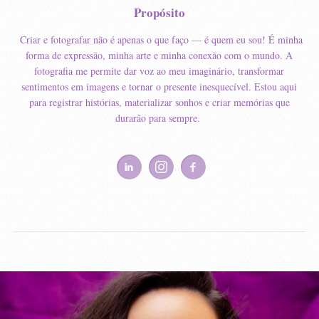
Propósito
Criar e fotografar não é apenas o que faço — é quem eu sou! É minha
forma de expressão, minha arte e minha conexão com o mundo. A
fotografia me permite dar voz ao meu imaginário, transformar
sentimentos em imagens e tornar o presente inesquecível. Estou aqui
para registrar histórias, materializar sonhos e criar memórias que
durarão para sempre.