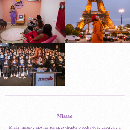
Missão
Minha missão é mostrar aos meus clientes o poder de se enxergarem